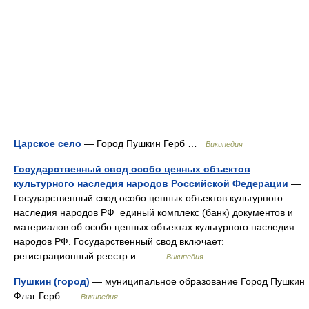
Царское село
— Город Пушкин Герб …
Википедия
Государственный свод особо ценных объектов
культурного наследия народов Российской Федерации
—
Государственный свод особо ценных объектов культурного
наследия народов РФ единый комплекс (банк) документов и
материалов об особо ценных объектах культурного наследия
народов РФ. Государственный свод включает:
регистрационный реестр и… …
Википедия
Пушкин (город)
— муниципальное образование Город Пушкин
Флаг Герб …
Википедия