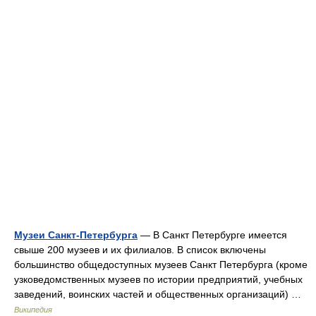
Музеи Санкт-Петербурга
— В Санкт Петербурге имеется
свыше 200 музеев и их филиалов. В список включены
большинство общедоступных музеев Санкт Петербурга (кроме
узковедомственных музеев по истории предприятий, учебных
заведений, воинских частей и общественных организаций) …
Википедия