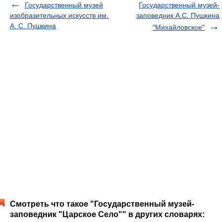
Государственный музей
Государственный музей-
изобразительных искусств им.
заповедник А.С. Пушкина
А. С. Пушкина
"Михайловское"
Смотреть что такое "Государственный музей-
заповедник "Царское Село"" в других словарях: