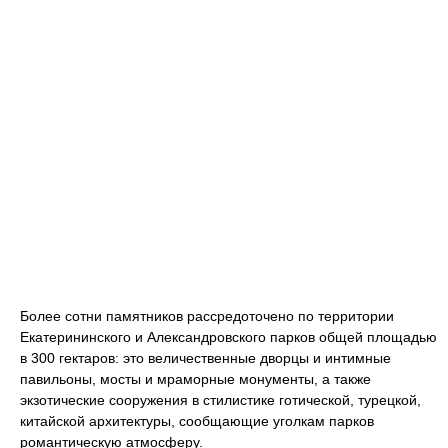
Более сотни памятников рассредоточено по территории
Екатерининского и Александровского парков общей площадью
в 300 гектаров: это величественные дворцы и интимные
павильоны, мосты и мраморные монументы, а также
экзотические сооружения в стилистике готической, турецкой,
китайской архитектуры, сообщающие уголкам парков
романтическую атмосферу.